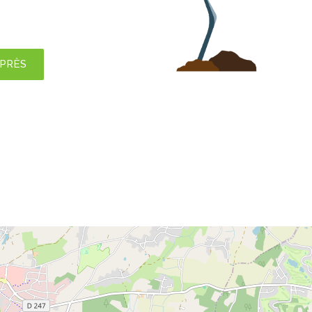
APRÈS