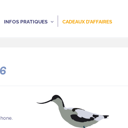
INFOS PRATIQUES
CADEAUX D’AFFAIRES
26
phone.