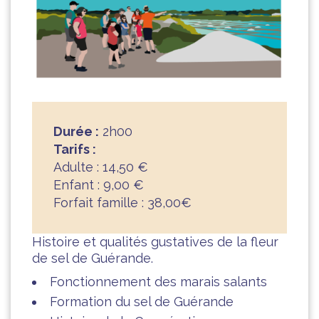
Durée :
2h00
Tarifs :
Adulte : 14,50 €
Enfant : 9,00 €
Forfait famille : 38,00€
Histoire et qualités gustatives de la fleur
de sel de Guérande.
Fonctionnement des marais salants
Formation du sel de Guérande