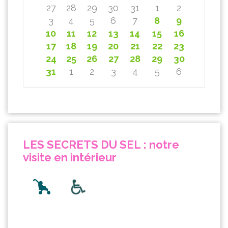
27
28
29
30
31
1
2
3
4
5
6
7
8
9
10
11
12
13
14
15
16
17
18
19
20
21
22
23
24
25
26
27
28
29
30
31
1
2
3
4
5
6
LES SECRETS DU SEL : notre
visite en intérieur