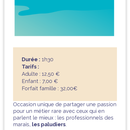
Durée :
1h30
Tarifs :
Adulte : 12,50 €
Enfant : 7,00 €
Forfait famille : 32,00€
Occasion unique de partager une passion
pour un métier rare avec ceux qui en
parlent le mieux : les professionnels des
marais,
les paludiers
.