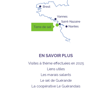
EN SAVOIR PLUS
Visites à thème effectuées en 2025
Liens utiles
Les marais salants
Le sel de Guérande
La coopérative Le Guérandais