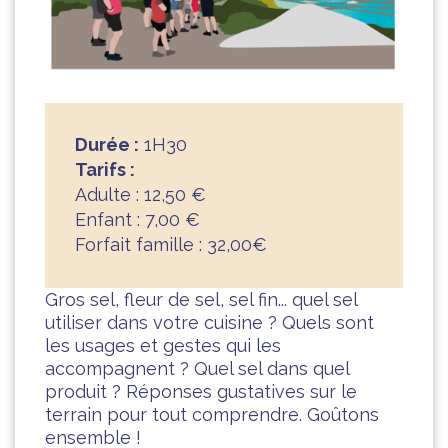
Durée :
1H30
Tarifs :
Adulte : 12,50 €
Enfant : 7,00 €
Forfait famille : 32,00€
Gros sel, fleur de sel, sel fin... quel sel
utiliser dans votre cuisine ? Quels sont
les usages et gestes qui les
accompagnent ? Quel sel dans quel
produit ? Réponses gustatives sur le
terrain pour tout comprendre. Goûtons
ensemble !