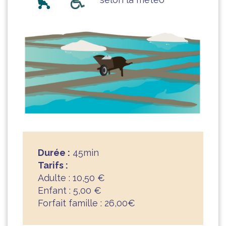
Durée :
45min
Tarifs :
Adulte : 10,50 €
Enfant : 5,00 €
Forfait famille : 26,00€