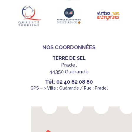
NOS COORDONNÉES
TERRE DE SEL
Pradel
44350 Guérande
Tél: 02 40 62 08 80
GPS --> Ville : Guérande / Rue : Pradel