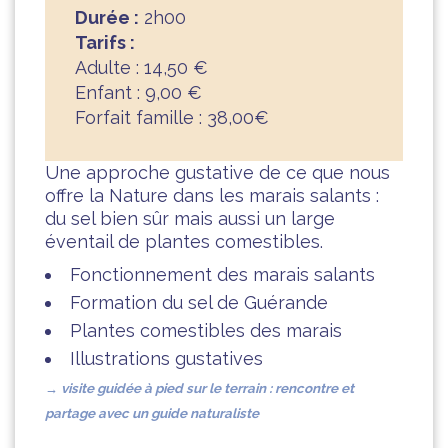
Durée :
2h00
Tarifs :
Adulte : 14,50 €
Enfant : 9,00 €
Forfait famille : 38,00€
Une approche gustative de ce que nous
offre la Nature dans les marais salants :
du sel bien sûr mais aussi un large
éventail de plantes comestibles.
Fonctionnement des marais salants
Formation du sel de Guérande
Plantes comestibles des marais
Illustrations gustatives
→ visite guidée à pied sur
le terrain : rencontre et
partage avec un guide naturaliste