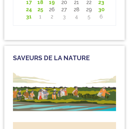
17
18
19
20
21
22
23
24
25
26
27
28
29
30
31
1
2
3
4
5
6
SAVEURS DE LA NATURE