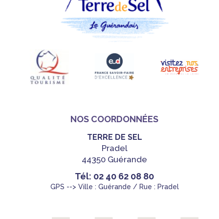
NOS COORDONNÉES
TERRE DE SEL
Pradel
44350 Guérande
Tél: 02 40 62 08 80
GPS --> Ville : Guérande / Rue : Pradel