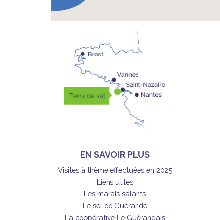
EN SAVOIR PLUS
Visites à thème effectuées en 2025
Liens utiles
Les marais salants
Le sel de Guérande
La coopérative Le Guérandais