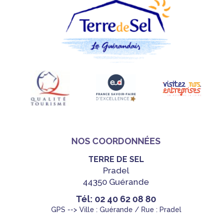
NOS COORDONNÉES
TERRE DE SEL
Pradel
44350 Guérande
Tél: 02 40 62 08 80
GPS --> Ville : Guérande / Rue : Pradel