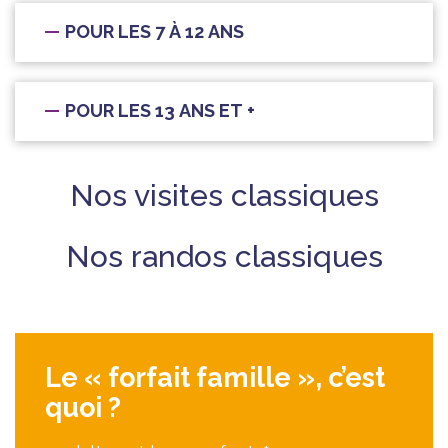
POUR LES 7 À 12 ANS
POUR LES 13 ANS ET +
Nos visites classiques
Nos randos classiques
Le « forfait famille », c’est
quoi ?