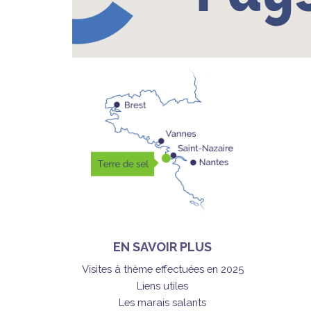
EN SAVOIR PLUS
Visites à thème effectuées en 2025
Liens utiles
Les marais salants