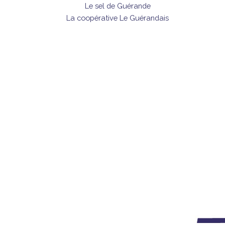
Le sel de Guérande
La coopérative Le Guérandais