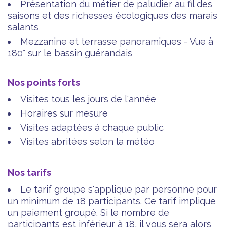
Présentation du métier de paludier au fil des
saisons et des richesses écologiques des marais
salants
Mezzanine et terrasse panoramiques - Vue à
180° sur le bassin guérandais
Nos points forts
Visites tous les jours de l'année
Horaires sur mesure
Visites adaptées à chaque public
Visites abritées selon la météo
Nos tarifs
Le tarif groupe s'applique par personne pour
un minimum de 18 participants. Ce tarif implique
un paiement groupé. Si le nombre de
participants est inférieur à 18, il vous sera alors