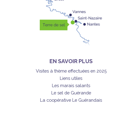
EN SAVOIR PLUS
Visites à thème effectuées en 2025
Liens utiles
Les marais salants
Le sel de Guérande
La coopérative Le Guérandais