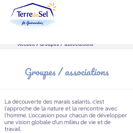
Panneau de gestion des cookies
Accueil
> Groupes / associations
Groupes / associations
La découverte des marais salants, c'est
l'approche de la nature et la rencontre avec
l'homme. L'occasion pour chacun de développer
une vision globale d'un milieu de vie et de
travail.