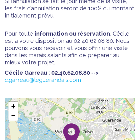
Si l’annulation se fait le jour même de la visite,
les frais d’annulation seront de 100% du montant
initialement prévu.
Pour toute
information ou réservation
, Cécile
est à votre disposition au 02 40 62 08 80. Nous
pouvons vous recevoir et vous offrir une visite
dans les marais salants afin de préparer au
mieux votre projet.
Cécile Garreau : 02.40.62.08.80 -->
c.garreau@leguerandais.com
+
−