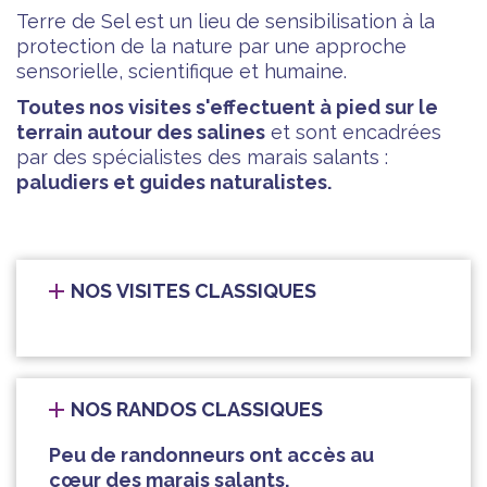
Terre de Sel est un lieu de sensibilisation à la
protection de la nature par une approche
sensorielle, scientifique et humaine.
Toutes nos visites s'effectuent à pied sur le
terrain autour des salines
et sont encadrées
par des spécialistes des marais salants :
paludiers et guides naturalistes.
NOS VISITES CLASSIQUES
NOS RANDOS CLASSIQUES
Peu de randonneurs ont accès au
cœur des marais salants.