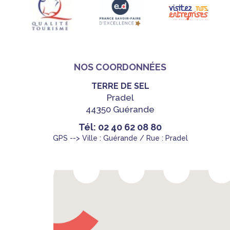
NOS COORDONNÉES
TERRE DE SEL
Pradel
44350 Guérande
Tél: 02 40 62 08 80
GPS --> Ville : Guérande / Rue : Pradel