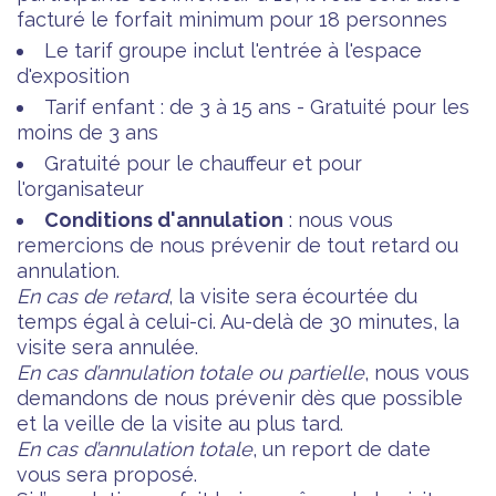
facturé le forfait minimum pour 18 personnes
Le tarif groupe inclut l'entrée à l'espace
d'exposition
Tarif enfant : de 3 à 15 ans - Gratuité pour les
moins de 3 ans
Gratuité pour le chauffeur et pour
l'organisateur
Conditions d'annulation
: nous vous
remercions de nous prévenir de tout retard ou
annulation.
En cas de retard
, la visite sera écourtée du
temps égal à celui-ci. Au-delà de 30 minutes, la
visite sera annulée.
En cas d’annulation totale ou partielle
, nous vous
demandons de nous prévenir dès que possible
et la veille de la visite au plus tard.
En cas d’annulation totale
, un report de date
vous sera proposé.