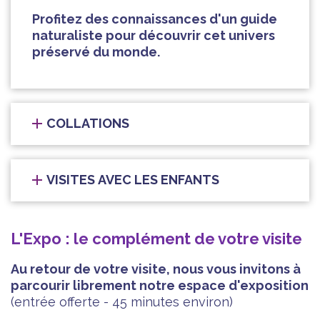
Profitez des connaissances d'un guide
naturaliste pour découvrir cet univers
préservé du monde.
COLLATIONS
VISITES AVEC LES ENFANTS
L'Expo : le complément de votre visite
Au retour de votre visite, nous vous invitons à
parcourir librement notre espace d'exposition
(entrée offerte - 45 minutes environ)