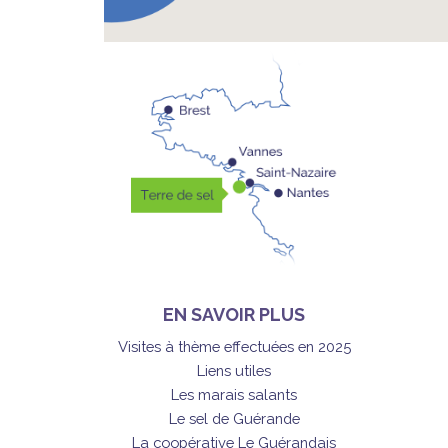
EN SAVOIR PLUS
Visites à thème effectuées en 2025
Liens utiles
Les marais salants
Le sel de Guérande
La coopérative Le Guérandais