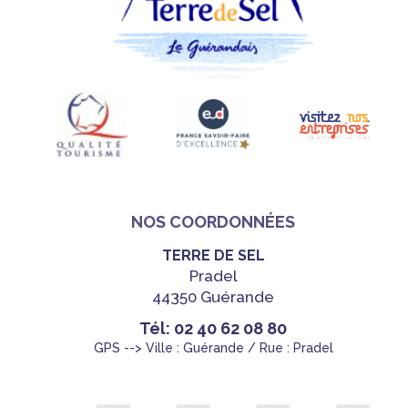
NOS COORDONNÉES
TERRE DE SEL
Pradel
44350 Guérande
Tél: 02 40 62 08 80
GPS --> Ville : Guérande / Rue : Pradel