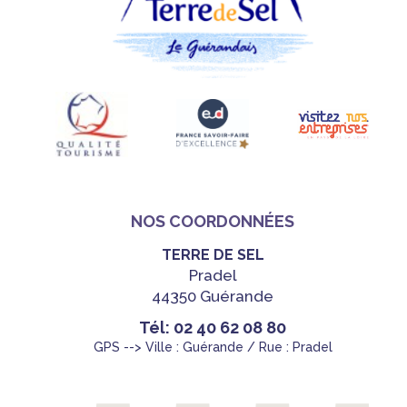
NOS COORDONNÉES
TERRE DE SEL
Pradel
44350 Guérande
Tél: 02 40 62 08 80
GPS --> Ville : Guérande / Rue : Pradel