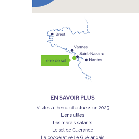
EN SAVOIR PLUS
Visites à thème effectuées en 2025
Liens utiles
Les marais salants
Le sel de Guérande
La coopérative Le Guérandais