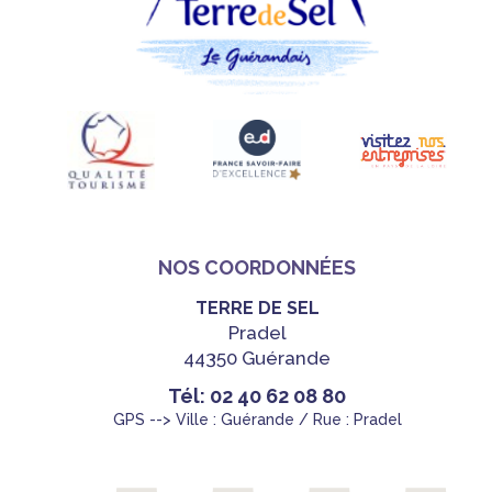
NOS COORDONNÉES
TERRE DE SEL
Pradel
44350 Guérande
Tél: 02 40 62 08 80
GPS --> Ville : Guérande / Rue : Pradel