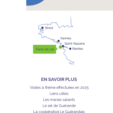
EN SAVOIR PLUS
Visites à thème effectuées en 2025
Liens utiles
Les marais salants
Le sel de Guérande
La coopérative Le Guérandais