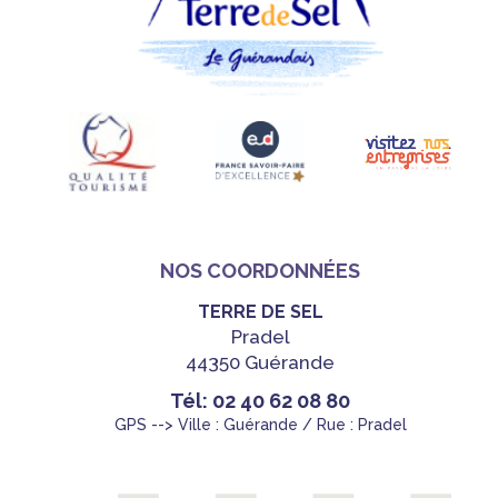
NOS COORDONNÉES
TERRE DE SEL
Pradel
44350 Guérande
Tél: 02 40 62 08 80
GPS --> Ville : Guérande / Rue : Pradel