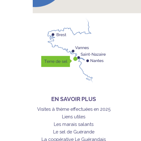
EN SAVOIR PLUS
Visites à thème effectuées en 2025
Liens utiles
Les marais salants
Le sel de Guérande
La coopérative Le Guérandais