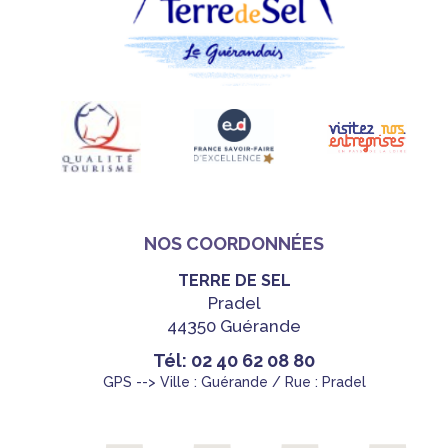
NOS COORDONNÉES
TERRE DE SEL
Pradel
44350 Guérande
Tél: 02 40 62 08 80
GPS --> Ville : Guérande / Rue : Pradel