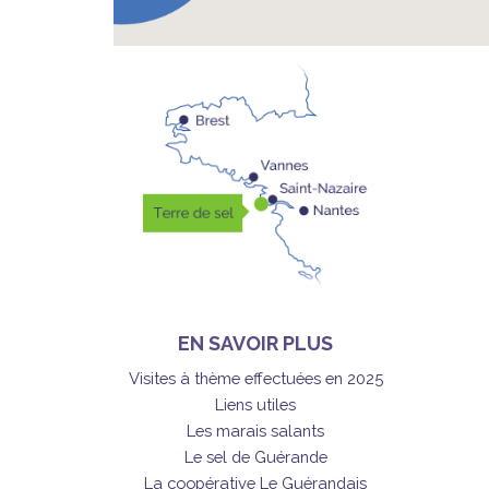
EN SAVOIR PLUS
Visites à thème effectuées en 2025
Liens utiles
Les marais salants
Le sel de Guérande
La coopérative Le Guérandais