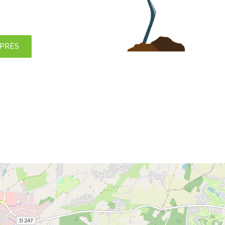
APRÈS