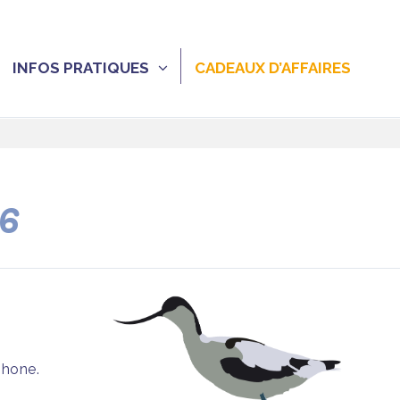
INFOS PRATIQUES
CADEAUX D’AFFAIRES
26
phone.