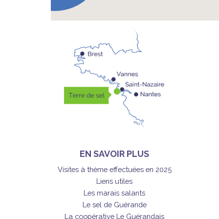
EN SAVOIR PLUS
Visites à thème effectuées en 2025
Liens utiles
Les marais salants
Le sel de Guérande
La coopérative Le Guérandais