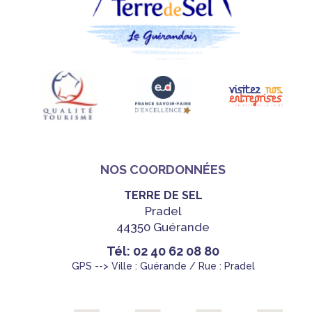
NOS COORDONNÉES
TERRE DE SEL
Pradel
44350 Guérande
Tél: 02 40 62 08 80
GPS --> Ville : Guérande / Rue : Pradel