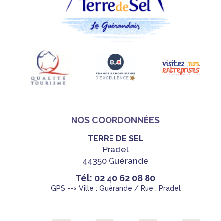
NOS COORDONNÉES
TERRE DE SEL
Pradel
44350 Guérande
Tél: 02 40 62 08 80
GPS --> Ville : Guérande / Rue : Pradel