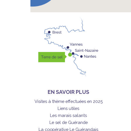
EN SAVOIR PLUS
Visites à thème effectuées en 2025
Liens utiles
Les marais salants
Le sel de Guérande
La coopérative Le Guérandais