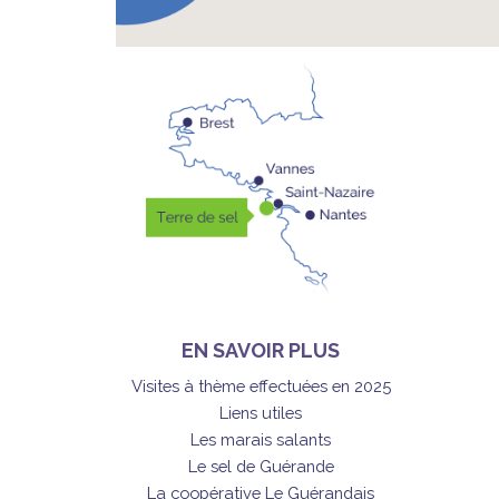
EN SAVOIR PLUS
Visites à thème effectuées en 2025
Liens utiles
Les marais salants
Le sel de Guérande
La coopérative Le Guérandais