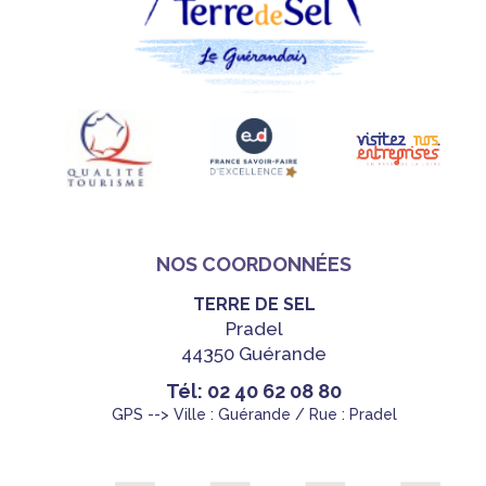
NOS COORDONNÉES
TERRE DE SEL
Pradel
44350 Guérande
Tél: 02 40 62 08 80
GPS --> Ville : Guérande / Rue : Pradel