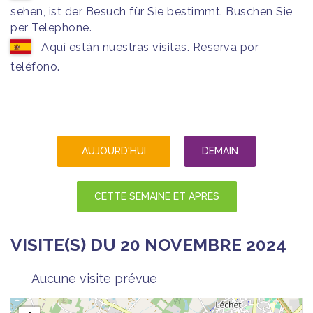
sehen, ist der Besuch für Sie bestimmt. Buschen Sie
per Telephone.
Aquí están nuestras visitas. Reserva por
teléfono.
AUJOURD'HUI
DEMAIN
CETTE SEMAINE ET APRÈS
VISITE(S) DU 20 NOVEMBRE 2024
Aucune visite prévue