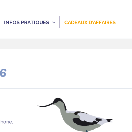
INFOS PRATIQUES
CADEAUX D’AFFAIRES
26
phone.