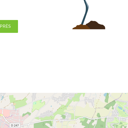
APRÈS