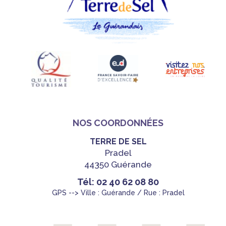
NOS COORDONNÉES
TERRE DE SEL
Pradel
44350 Guérande
Tél: 02 40 62 08 80
GPS --> Ville : Guérande / Rue : Pradel