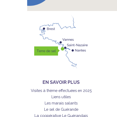
EN SAVOIR PLUS
Visites à thème effectuées en 2025
Liens utiles
Les marais salants
Le sel de Guérande
La coopérative Le Guérandais