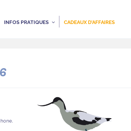
INFOS PRATIQUES
CADEAUX D’AFFAIRES
26
phone.