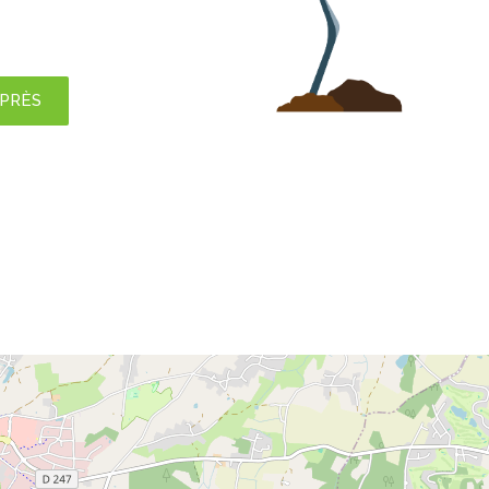
APRÈS