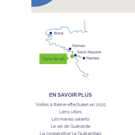
EN SAVOIR PLUS
Visites à thème effectuées en 2025
Liens utiles
Les marais salants
Le sel de Guérande
La coopérative Le Guérandais