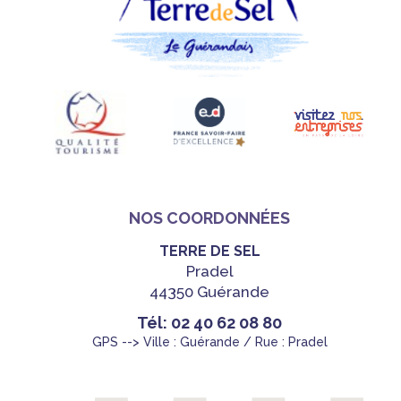
NOS COORDONNÉES
TERRE DE SEL
Pradel
44350 Guérande
Tél: 02 40 62 08 80
GPS --> Ville : Guérande / Rue : Pradel