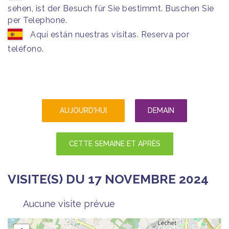
sehen, ist der Besuch für Sie bestimmt. Buschen Sie
per Telephone.
Aquí están nuestras visitas. Reserva por
teléfono.
AUJOURD'HUI
DEMAIN
CETTE SEMAINE ET APRÈS
VISITE(S) DU 17 NOVEMBRE 2024
Aucune visite prévue