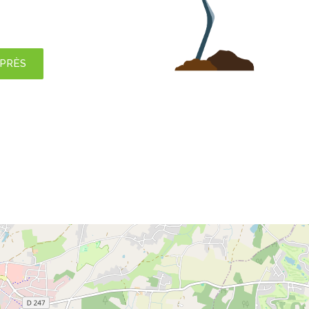
APRÈS