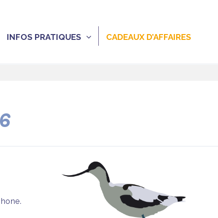
INFOS PRATIQUES
CADEAUX D’AFFAIRES
26
phone.