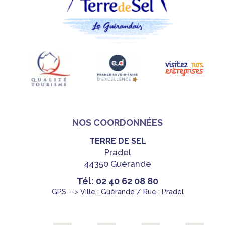
NOS COORDONNÉES
TERRE DE SEL
Pradel
44350 Guérande
Tél: 02 40 62 08 80
GPS --> Ville : Guérande / Rue : Pradel