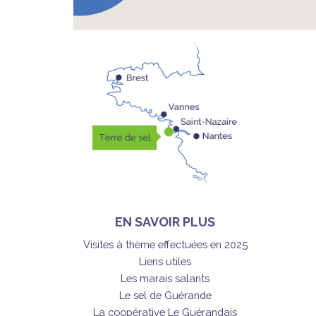
EN SAVOIR PLUS
Visites à thème effectuées en 2025
Liens utiles
Les marais salants
Le sel de Guérande
La coopérative Le Guérandais