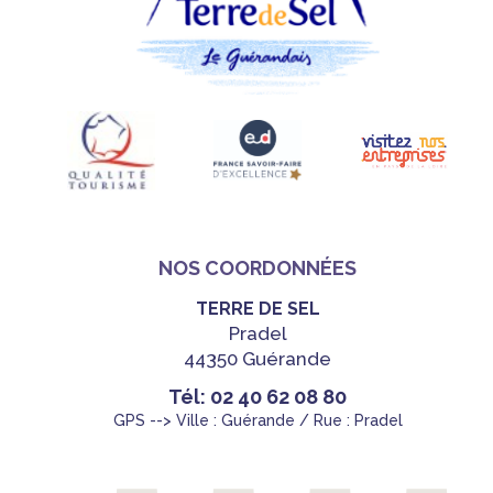
NOS COORDONNÉES
TERRE DE SEL
Pradel
44350 Guérande
Tél: 02 40 62 08 80
GPS --> Ville : Guérande / Rue : Pradel