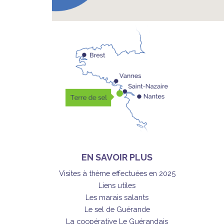
EN SAVOIR PLUS
Visites à thème effectuées en 2025
Liens utiles
Les marais salants
Le sel de Guérande
La coopérative Le Guérandais