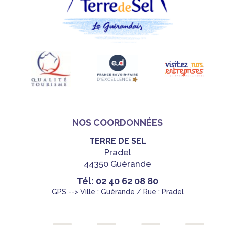
NOS COORDONNÉES
TERRE DE SEL
Pradel
44350 Guérande
Tél: 02 40 62 08 80
GPS --> Ville : Guérande / Rue : Pradel