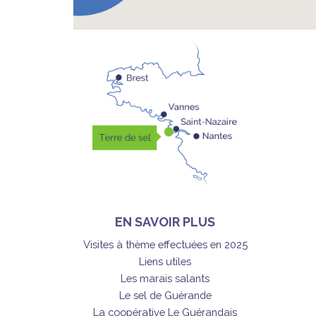
EN SAVOIR PLUS
Visites à thème effectuées en 2025
Liens utiles
Les marais salants
Le sel de Guérande
La coopérative Le Guérandais