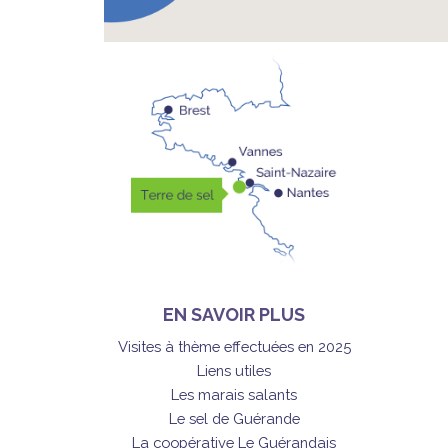
EN SAVOIR PLUS
Visites à thème effectuées en 2025
Liens utiles
Les marais salants
Le sel de Guérande
La coopérative Le Guérandais