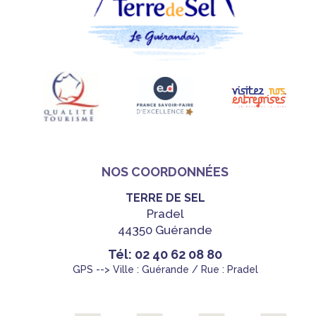
NOS COORDONNÉES
TERRE DE SEL
Pradel
44350 Guérande
Tél: 02 40 62 08 80
GPS --> Ville : Guérande / Rue : Pradel