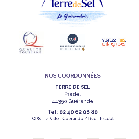
NOS COORDONNÉES
TERRE DE SEL
Pradel
44350 Guérande
Tél: 02 40 62 08 80
GPS --> Ville : Guérande / Rue : Pradel