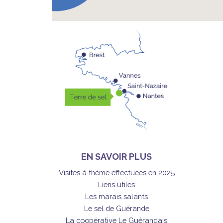
EN SAVOIR PLUS
Visites à thème effectuées en 2025
Liens utiles
Les marais salants
Le sel de Guérande
La coopérative Le Guérandais