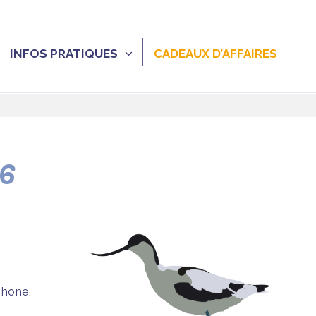
INFOS PRATIQUES
CADEAUX D’AFFAIRES
26
phone.