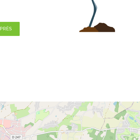
APRÈS