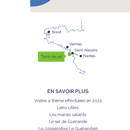
EN SAVOIR PLUS
Visites à thème effectuées en 2025
Liens utiles
Les marais salants
Le sel de Guérande
La coopérative Le Guérandais