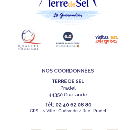
NOS COORDONNÉES
TERRE DE SEL
Pradel
44350 Guérande
Tél: 02 40 62 08 80
GPS --> Ville : Guérande / Rue : Pradel