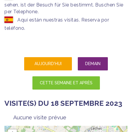
sehen, ist der Besuch für Sie bestimmt. Buschen Sie
per Telephone.
Aquí están nuestras visitas. Reserva por
teléfono.
AUJOURD'HUI
DEMAIN
CETTE SEMAINE ET APRÈS
VISITE(S) DU 18 SEPTEMBRE 2023
Aucune visite prévue