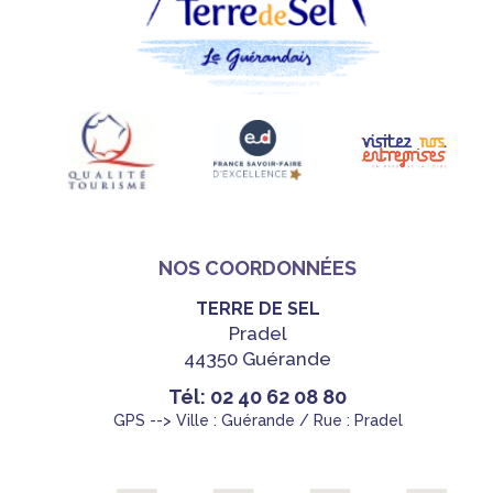
NOS COORDONNÉES
TERRE DE SEL
Pradel
44350 Guérande
Tél: 02 40 62 08 80
GPS --> Ville : Guérande / Rue : Pradel