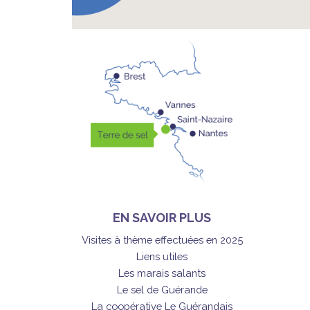
EN SAVOIR PLUS
Visites à thème effectuées en 2025
Liens utiles
Les marais salants
Le sel de Guérande
La coopérative Le Guérandais