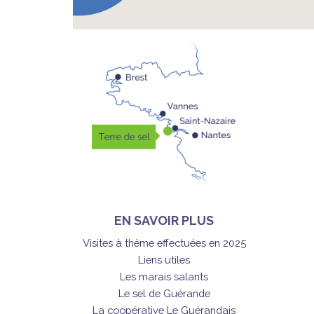
EN SAVOIR PLUS
Visites à thème effectuées en 2025
Liens utiles
Les marais salants
Le sel de Guérande
La coopérative Le Guérandais