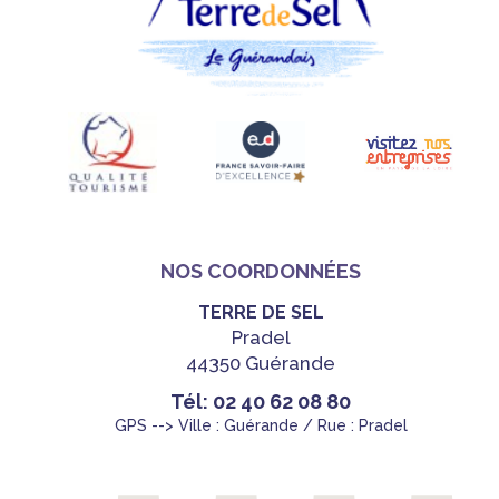
NOS COORDONNÉES
TERRE DE SEL
Pradel
44350 Guérande
Tél: 02 40 62 08 80
GPS --> Ville : Guérande / Rue : Pradel