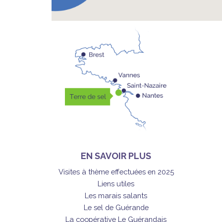
EN SAVOIR PLUS
Visites à thème effectuées en 2025
Liens utiles
Les marais salants
Le sel de Guérande
La coopérative Le Guérandais