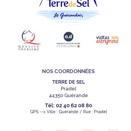
NOS COORDONNÉES
TERRE DE SEL
Pradel
44350 Guérande
Tél: 02 40 62 08 80
GPS --> Ville : Guérande / Rue : Pradel