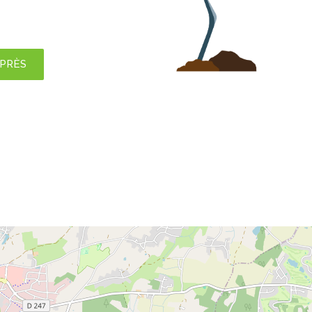
APRÈS