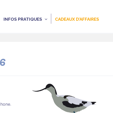
INFOS PRATIQUES
CADEAUX D’AFFAIRES
26
phone.