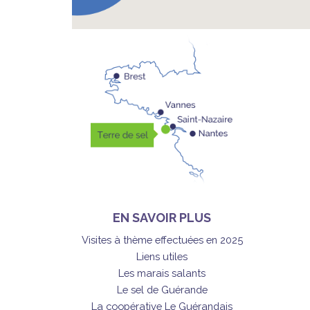
EN SAVOIR PLUS
Visites à thème effectuées en 2025
Liens utiles
Les marais salants
Le sel de Guérande
La coopérative Le Guérandais