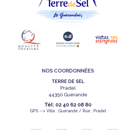
NOS COORDONNÉES
TERRE DE SEL
Pradel
44350 Guérande
Tél: 02 40 62 08 80
GPS --> Ville : Guérande / Rue : Pradel