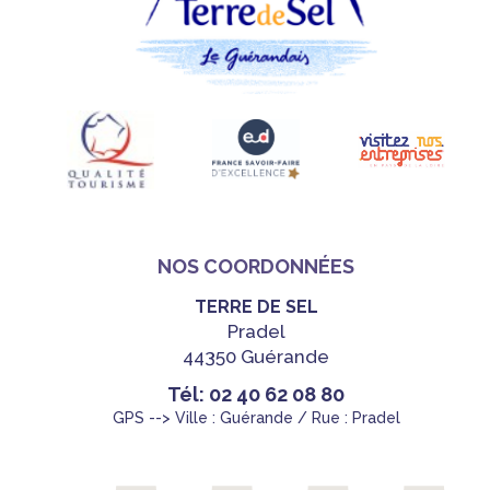
NOS COORDONNÉES
TERRE DE SEL
Pradel
44350 Guérande
Tél: 02 40 62 08 80
GPS --> Ville : Guérande / Rue : Pradel