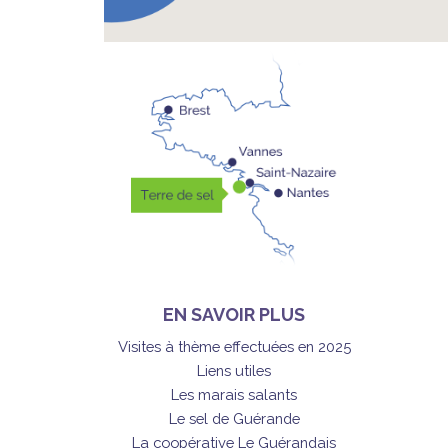
EN SAVOIR PLUS
Visites à thème effectuées en 2025
Liens utiles
Les marais salants
Le sel de Guérande
La coopérative Le Guérandais