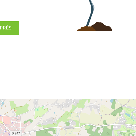
APRÈS