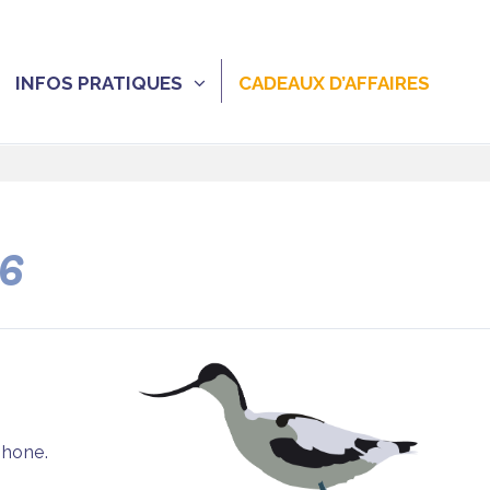
INFOS PRATIQUES
CADEAUX D’AFFAIRES
26
phone.