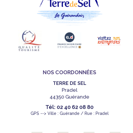
NOS COORDONNÉES
TERRE DE SEL
Pradel
44350 Guérande
Tél: 02 40 62 08 80
GPS --> Ville : Guérande / Rue : Pradel