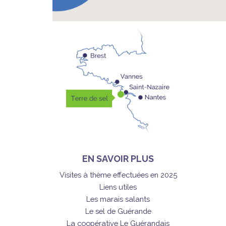
EN SAVOIR PLUS
Visites à thème effectuées en 2025
Liens utiles
Les marais salants
Le sel de Guérande
La coopérative Le Guérandais