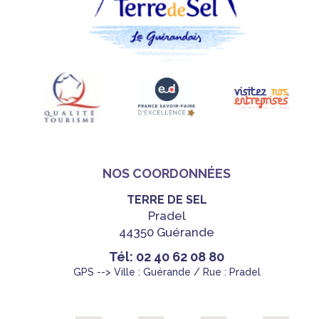
NOS COORDONNÉES
TERRE DE SEL
Pradel
44350 Guérande
Tél: 02 40 62 08 80
GPS --> Ville : Guérande / Rue : Pradel