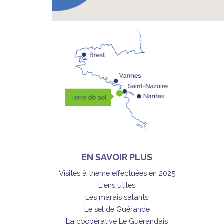
EN SAVOIR PLUS
Visites à thème effectuées en 2025
Liens utiles
Les marais salants
Le sel de Guérande
La coopérative Le Guérandais