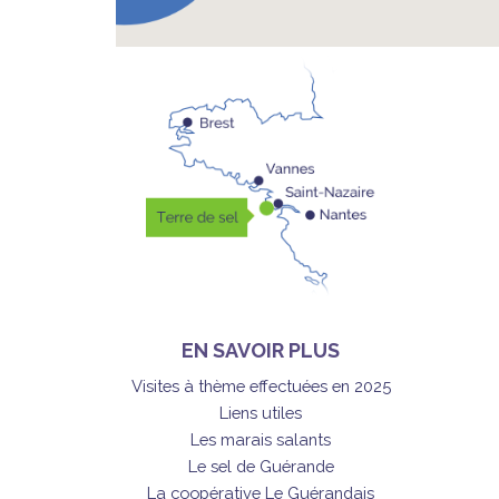
EN SAVOIR PLUS
Visites à thème effectuées en 2025
Liens utiles
Les marais salants
Le sel de Guérande
La coopérative Le Guérandais