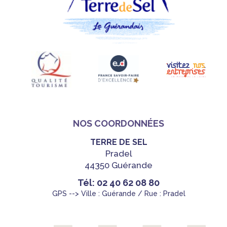
NOS COORDONNÉES
TERRE DE SEL
Pradel
44350 Guérande
Tél: 02 40 62 08 80
GPS --> Ville : Guérande / Rue : Pradel