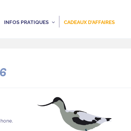
INFOS PRATIQUES
CADEAUX D’AFFAIRES
26
phone.