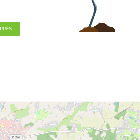
APRÈS