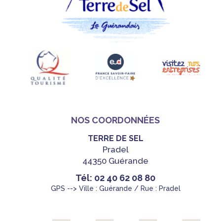
NOS COORDONNÉES
TERRE DE SEL
Pradel
44350 Guérande
Tél: 02 40 62 08 80
GPS --> Ville : Guérande / Rue : Pradel