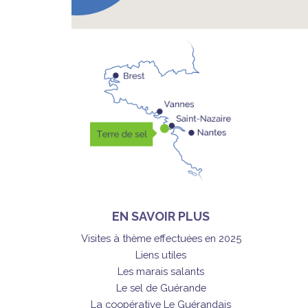
EN SAVOIR PLUS
Visites à thème effectuées en 2025
Liens utiles
Les marais salants
Le sel de Guérande
La coopérative Le Guérandais