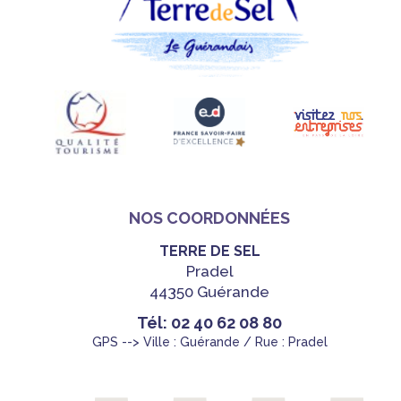
NOS COORDONNÉES
TERRE DE SEL
Pradel
44350 Guérande
Tél: 02 40 62 08 80
GPS --> Ville : Guérande / Rue : Pradel