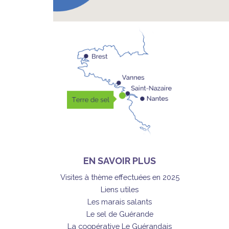
EN SAVOIR PLUS
Visites à thème effectuées en 2025
Liens utiles
Les marais salants
Le sel de Guérande
La coopérative Le Guérandais