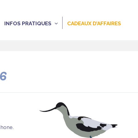
INFOS PRATIQUES
CADEAUX D’AFFAIRES
26
phone.