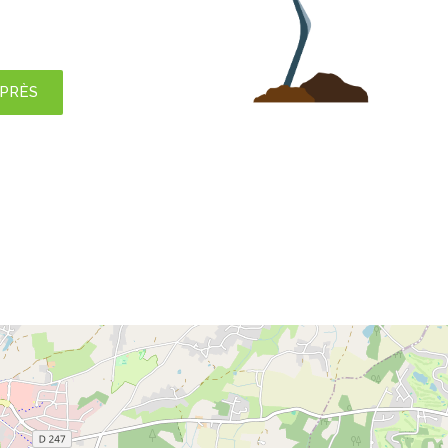
APRÈS