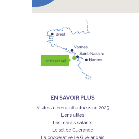
EN SAVOIR PLUS
Visites à thème effectuées en 2025
Liens utiles
Les marais salants
Le sel de Guérande
La coopérative Le Guérandais