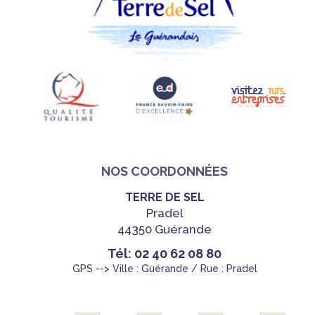
NOS COORDONNÉES
TERRE DE SEL
Pradel
44350 Guérande
Tél: 02 40 62 08 80
GPS --> Ville : Guérande / Rue : Pradel