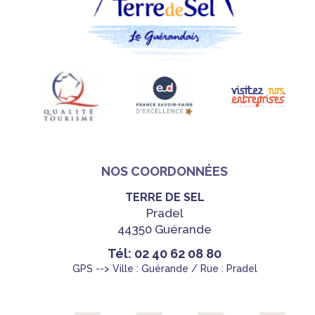
NOS COORDONNÉES
TERRE DE SEL
Pradel
44350 Guérande
Tél: 02 40 62 08 80
GPS --> Ville : Guérande / Rue : Pradel