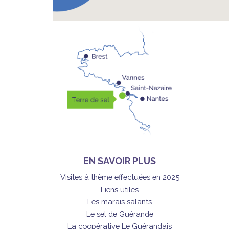
EN SAVOIR PLUS
Visites à thème effectuées en 2025
Liens utiles
Les marais salants
Le sel de Guérande
La coopérative Le Guérandais