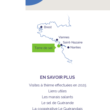
EN SAVOIR PLUS
Visites à thème effectuées en 2025
Liens utiles
Les marais salants
Le sel de Guérande
La coopérative Le Guérandais