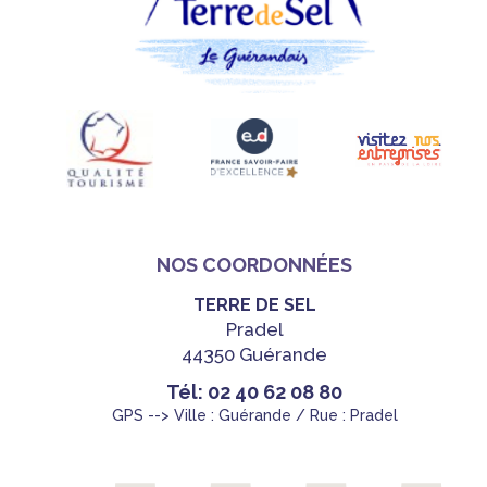
NOS COORDONNÉES
TERRE DE SEL
Pradel
44350 Guérande
Tél: 02 40 62 08 80
GPS --> Ville : Guérande / Rue : Pradel