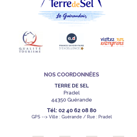
NOS COORDONNÉES
TERRE DE SEL
Pradel
44350 Guérande
Tél: 02 40 62 08 80
GPS --> Ville : Guérande / Rue : Pradel