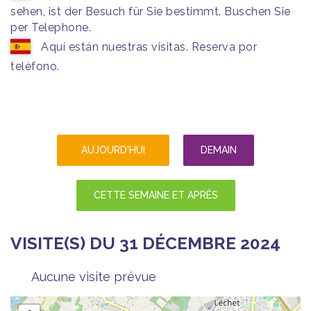
sehen, ist der Besuch für Sie bestimmt. Buschen Sie
per Telephone.
Aquí están nuestras visitas. Reserva por
teléfono.
AUJOURD'HUI
DEMAIN
CETTE SEMAINE ET APRÈS
VISITE(S) DU 31 DÉCEMBRE 2024
Aucune visite prévue