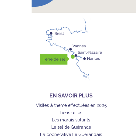
EN SAVOIR PLUS
Visites à thème effectuées en 2025
Liens utiles
Les marais salants
Le sel de Guérande
La coopérative Le Guérandais