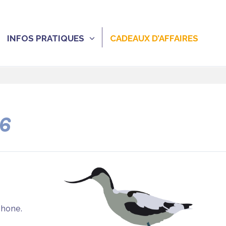
INFOS PRATIQUES
CADEAUX D’AFFAIRES
26
phone.