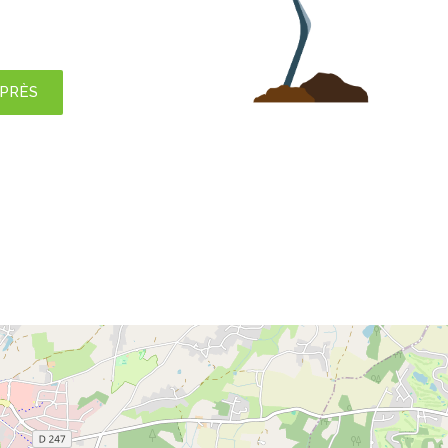
APRÈS