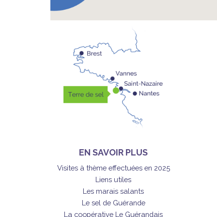
EN SAVOIR PLUS
Visites à thème effectuées en 2025
Liens utiles
Les marais salants
Le sel de Guérande
La coopérative Le Guérandais