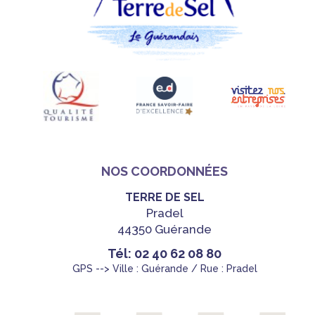
NOS COORDONNÉES
TERRE DE SEL
Pradel
44350 Guérande
Tél: 02 40 62 08 80
GPS --> Ville : Guérande / Rue : Pradel