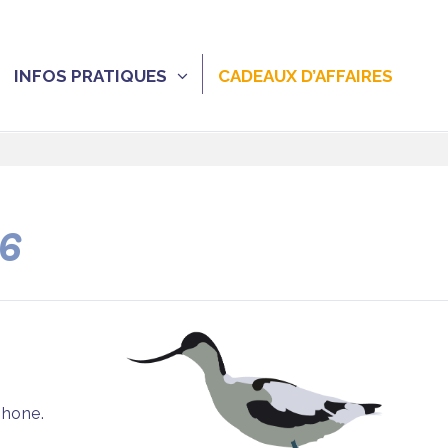
INFOS PRATIQUES
CADEAUX D’AFFAIRES
26
phone.