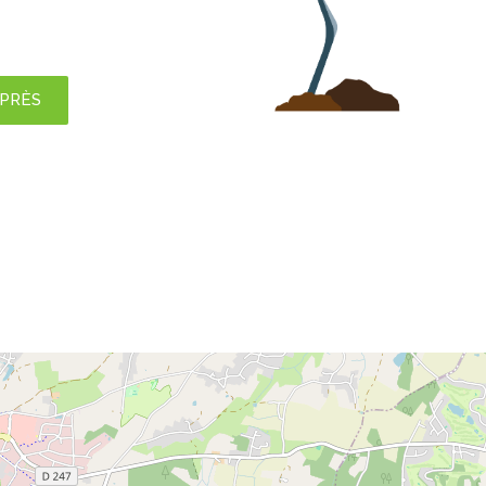
APRÈS