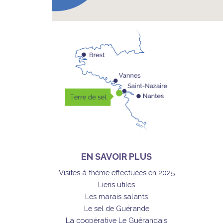
EN SAVOIR PLUS
Visites à thème effectuées en 2025
Liens utiles
Les marais salants
Le sel de Guérande
La coopérative Le Guérandais