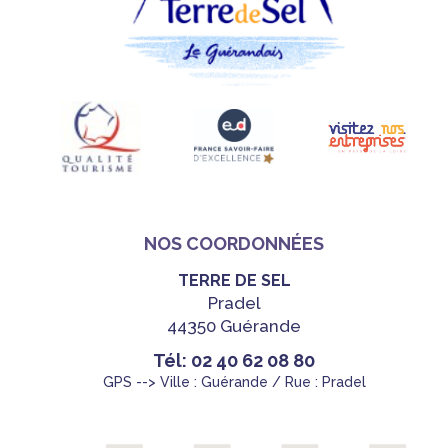
NOS COORDONNÉES
TERRE DE SEL
Pradel
44350 Guérande
Tél: 02 40 62 08 80
GPS --> Ville : Guérande / Rue : Pradel