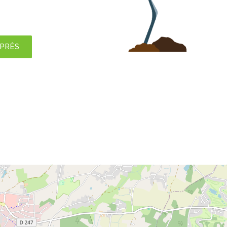
APRÈS