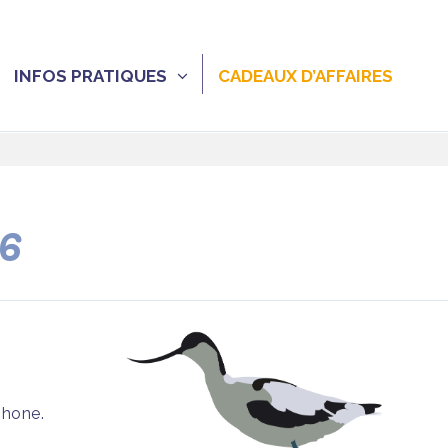
INFOS PRATIQUES
CADEAUX D’AFFAIRES
26
phone.