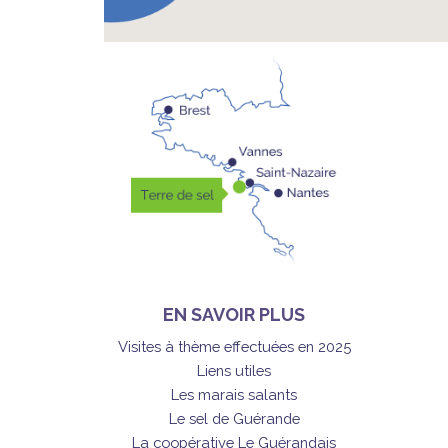
EN SAVOIR PLUS
Visites à thème effectuées en 2025
Liens utiles
Les marais salants
Le sel de Guérande
La coopérative Le Guérandais