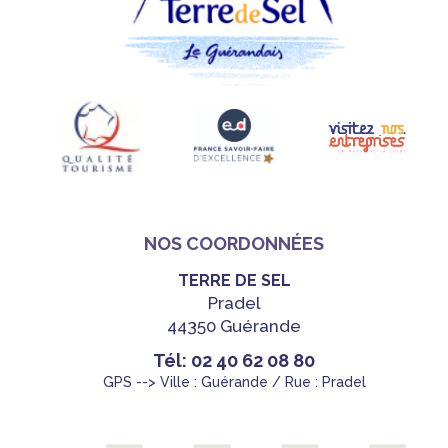
NOS COORDONNÉES
TERRE DE SEL
Pradel
44350 Guérande
Tél: 02 40 62 08 80
GPS --> Ville : Guérande / Rue : Pradel